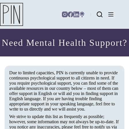
Need Mental Health Support?
Due to limited capacities, PIN is currently unable to provide
continuous psychological support to all citizens in need. If
you require psychological support, you can find some of the
available resources in our country below – most of them can
offer support in English or will aid you in finding support in
English language. If you are having trouble finding
appropriate support in your speaking language, feel free to
write to us directly and we will assist you.
We strive to update this list as frequently as possible;
however, some information may not always be up-to-date. If
you notice any inaccuracies, please feel free to notify us via