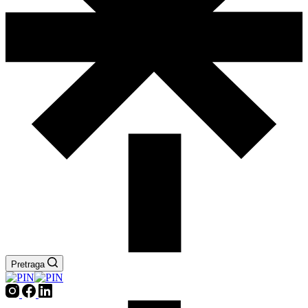
Pretraga